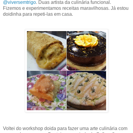
@viversemtrigo
. Duas artista da culinária funcional.
Fizemos e experimentamos receitas maravilhosas. Já estou
doidinha para repeti-las em casa.
Voltei do workshop doida para fazer uma arte culinária com