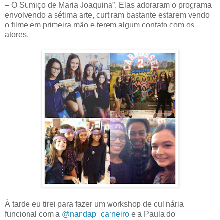
– O Sumiço de Maria Joaquina”. Elas adoraram o programa
envolvendo a sétima arte, curtiram bastante estarem vendo
o filme em primeira mão e terem algum contato com os
atores.
À tarde eu tirei para fazer um workshop de culinária
funcional com a
@nandap_carneiro
e a Paula do