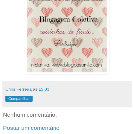
Chris Ferreira
às
15:03
Compartilhar
Nenhum comentário:
Postar um comentário