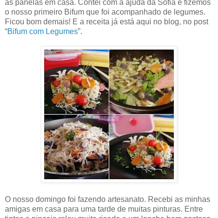
as panelas em casa. Contei com a ajuda da Sofia e fizemos
o nosso primeiro Bifum que foi acompanhado de legumes.
Ficou bom demais! E a receita já está aqui no blog, no post
“
Bifum com Legumes
”.
O nosso domingo foi fazendo artesanato. Recebi as minhas
amigas em casa para uma tarde de muitas pinturas. Entre