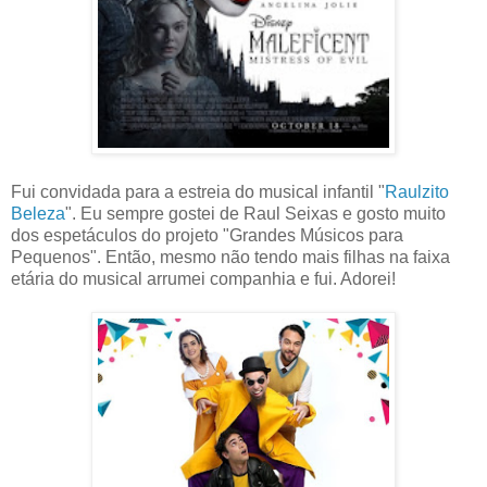
Fui convidada para a estreia do musical infantil "
Raulzito
Beleza
". Eu sempre gostei de Raul Seixas e gosto muito
dos espetáculos do projeto "Grandes Músicos para
Pequenos". Então, mesmo não tendo mais filhas na faixa
etária do musical arrumei companhia e fui. Adorei!