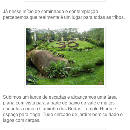
Já nesse início de caminhada e contemplação
percebemos que realmente é um lugar para todas as tribos.
Subimos um lance de escadas e alcançamos uma área
plana com vista para a parte de baixo do vale e muitos
encantos como o Caminho dos Budas, Templo Hindu e
espaço para Yoga. Tudo cercado de jardim bem cuidado e
lagos com carpas.