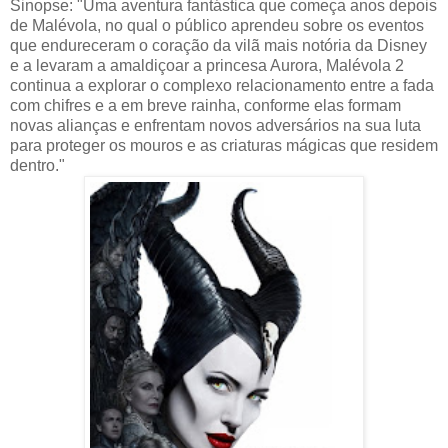
Sinopse: "Uma aventura fantástica que começa anos depois
de Malévola, no qual o público aprendeu sobre os eventos
que endureceram o coração da vilã mais notória da Disney
e a levaram a amaldiçoar a princesa Aurora, Malévola 2
continua a explorar o complexo relacionamento entre a fada
com chifres e a em breve rainha, conforme elas formam
novas alianças e enfrentam novos adversários na sua luta
para proteger os mouros e as criaturas mágicas que residem
dentro."