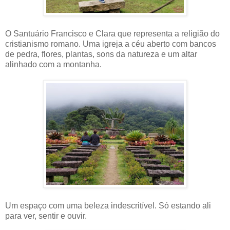
O Santuário Francisco e Clara que representa a religião do
cristianismo romano. Uma igreja a céu aberto com bancos
de pedra, flores, plantas, sons da natureza e um altar
alinhado com a montanha.
Um espaço com uma beleza indescritível. Só estando ali
para ver, sentir e ouvir.