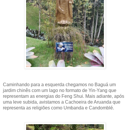
Caminhando para a esquerda chegamos no Baguá um
jardim chinês com um lago no formato de Yin-Yang que
representam as energias do Feng Shui. Mais adiante, após
uma leve subida, avistamos a Cachoeira de Aruanda que
representa as religiões como Umbanda e Candomblé.