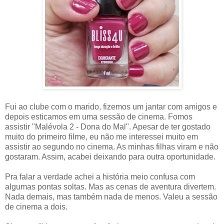
Fui ao clube com o marido, fizemos um jantar com amigos e
depois esticamos em uma sessão de cinema. Fomos
assistir "Malévola 2 - Dona do Mal". Apesar de ter gostado
muito do primeiro filme, eu não me interessei muito em
assistir ao segundo no cinema. As minhas filhas viram e não
gostaram. Assim, acabei deixando para outra oportunidade.
Pra falar a verdade achei a história meio confusa com
algumas pontas soltas. Mas as cenas de aventura divertem.
Nada demais, mas também nada de menos. Valeu a sessão
de cinema a dois.