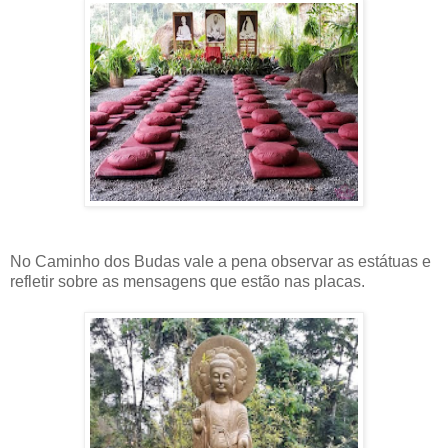
No Caminho dos Budas vale a pena observar as estátuas e
refletir sobre as mensagens que estão nas placas.