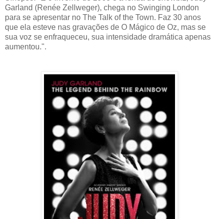
Garland (Renée Zellweger), chega no Swinging London
para se apresentar no The Talk of the Town. Faz 30 anos
que ela esteve nas gravações de O Mágico de Oz, mas se
sua voz se enfraqueceu, sua intensidade dramática apenas
aumentou.".