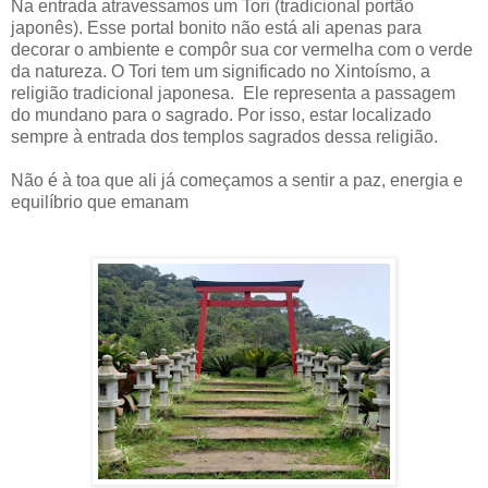
Na entrada atravessamos um Tori (tradicional portão
japonês). Esse portal bonito não está ali apenas para
decorar o ambiente e compôr sua cor vermelha com o verde
da natureza. O Tori tem um significado no Xintoísmo, a
religião tradicional japonesa. Ele representa a passagem
do mundano para o sagrado. Por isso, estar localizado
sempre à entrada dos templos sagrados dessa religião.
Não é à toa que ali já começamos a sentir a paz, energia e
equilíbrio que emanam