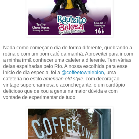
Nada como começar o dia de forma diferente, quebrando a
rotina e com um bom café da manhã. Aproveitei para ir com
a minha irmã conhecer uma cafeteria diferente. Tem várias
delas espalhadas pelo Rio. A nossa escolhida para esse
início de dia especial foi a
@coffeetownleblon
, uma
cafeteria no estilo
american old style
, com decoração
vintage supercharmosa e aconchegante, e um cardápio
delicioso que deixou a gente na maior dúvida e com
vontade de experimentar de tudo.