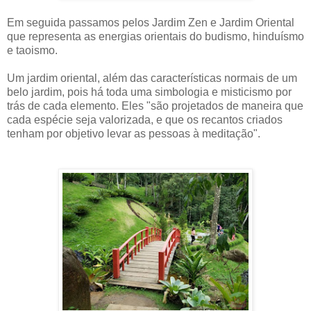
Em seguida passamos pelos Jardim Zen e Jardim Oriental
que representa as energias orientais do budismo, hinduísmo
e taoismo.
Um jardim oriental, além das características normais de um
belo jardim, pois há toda uma simbologia e misticismo por
trás de cada elemento. Eles "são projetados de maneira que
cada espécie seja valorizada, e que os recantos criados
tenham por objetivo levar as pessoas à meditação".