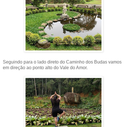
Seguindo para o lado direto do Caminho dos Budas vamos
em direção ao ponto alto do Vale do Amor.